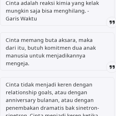
Cinta adalah reaksi kimia yang kelak
mungkin saja bisa menghilang. -
Garis Waktu
Cinta memang buta aksara, maka
dari itu, butuh komitmen dua anak
manusia untuk menjadikannya
mengeja.
Cinta tidak menjadi keren dengan
relationship goals, atau dengan
anniversary bulanan, atau dengan
penembakan dramatis bak sinetron-
sinetron. Cinta menjadi keren ketika