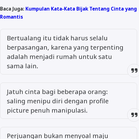
Baca Juga:
Kumpulan Kata-Kata Bijak Tentang Cinta yang
Romantis
Bertualang itu tidak harus selalu
berpasangan, karena yang terpenting
adalah menjadi rumah untuk satu
sama lain.
Jatuh cinta bagi beberapa orang:
saling menipu diri dengan profile
picture penuh manipulasi.
Perjuangan bukan menyoal maju