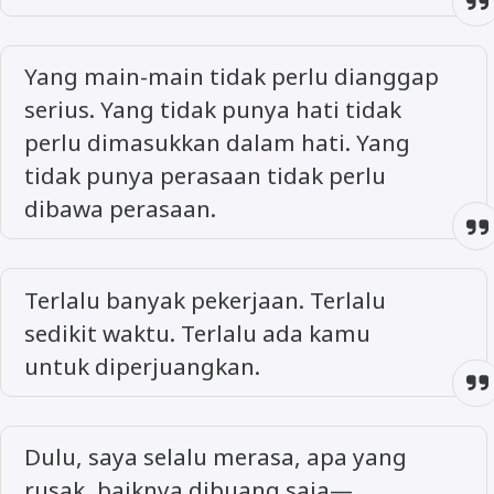
Yang main-main tidak perlu dianggap
serius. Yang tidak punya hati tidak
perlu dimasukkan dalam hati. Yang
tidak punya perasaan tidak perlu
dibawa perasaan.
Terlalu banyak pekerjaan. Terlalu
sedikit waktu. Terlalu ada kamu
untuk diperjuangkan.
Dulu, saya selalu merasa, apa yang
rusak, baiknya dibuang saja—