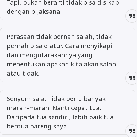
Tapi, bukan berarti tidak bisa disikapi
dengan bijaksana.
Perasaan tidak pernah salah, tidak
pernah bisa diatur. Cara menyikapi
dan mengutarakannya yang
menentukan apakah kita akan salah
atau tidak.
Senyum saja. Tidak perlu banyak
marah-marah. Nanti cepat tua.
Daripada tua sendiri, lebih baik tua
berdua bareng saya.