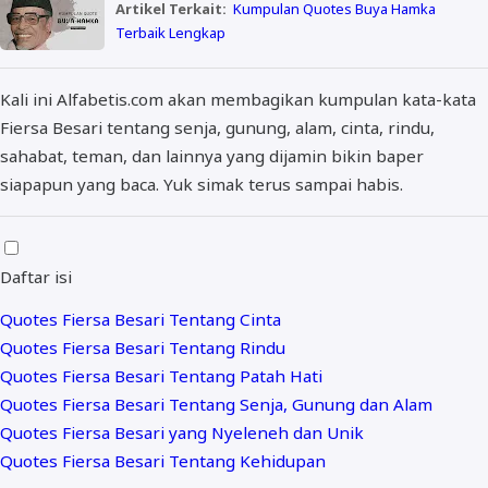
Artikel Terkait:
Kumpulan Quotes Buya Hamka
Terbaik Lengkap
Kali ini Alfabetis.com akan membagikan kumpulan kata-kata
Fiersa Besari tentang senja, gunung, alam, cinta, rindu,
sahabat, teman, dan lainnya yang dijamin bikin baper
siapapun yang baca. Yuk simak terus sampai habis.
Daftar isi
Quotes Fiersa Besari Tentang Cinta
Quotes Fiersa Besari Tentang Rindu
Quotes Fiersa Besari Tentang Patah Hati
Quotes Fiersa Besari Tentang Senja, Gunung dan Alam
Quotes Fiersa Besari yang Nyeleneh dan Unik
Quotes Fiersa Besari Tentang Kehidupan