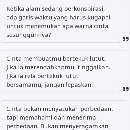
Ketika alam sedang berkonspirasi,
ada garis waktu yang harus kugapai
untuk menemukan apa warna cinta
sesungguhnya?
Cinta membuatmu bertekuk lutut.
Jika ia merendahkanmu, tinggalkan.
Jika ia rela bertekuk lutut
bersamamu, jangan lepaskan.
Cinta bukan menyatukan perbedaan,
tapi memahami dan menerima
perbedaan. Bukan menyeragamkan,