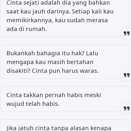
Cinta sejati adalah dia yang bahkan
saat kau jauh darinya. Setiap kali kau
memikirkannya, kau sudah merasa
ada di rumah.
Bukankah bahagia itu hak? Lalu
mengapa kau masih bertahan
disakiti? Cinta pun harus waras.
Cinta takkan pernah habis meski
wujud telah habis.
Jika jatuh cinta tanpa alasan kenapa