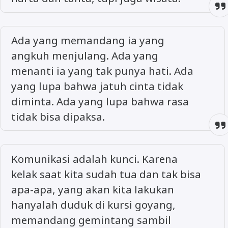
Ada yang memandang ia yang
angkuh menjulang. Ada yang
menanti ia yang tak punya hati. Ada
yang lupa bahwa jatuh cinta tidak
diminta. Ada yang lupa bahwa rasa
tidak bisa dipaksa.
Komunikasi adalah kunci. Karena
kelak saat kita sudah tua dan tak bisa
apa-apa, yang akan kita lakukan
hanyalah duduk di kursi goyang,
memandang gemintang sambil