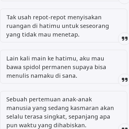
Tak usah repot-repot menyisakan
ruangan di hatimu untuk seseorang
yang tidak mau menetap.
Lain kali main ke hatimu, aku mau
bawa spidol permanen supaya bisa
menulis namaku di sana.
Sebuah pertemuan anak-anak
manusia yang sedang kasmaran akan
selalu terasa singkat, sepanjang apa
pun waktu yang dihabiskan.