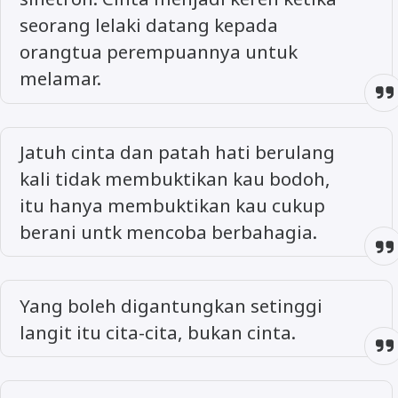
seorang lelaki datang kepada
orangtua perempuannya untuk
melamar.
Jatuh cinta dan patah hati berulang
kali tidak membuktikan kau bodoh,
itu hanya membuktikan kau cukup
berani untk mencoba berbahagia.
Yang boleh digantungkan setinggi
langit itu cita-cita, bukan cinta.