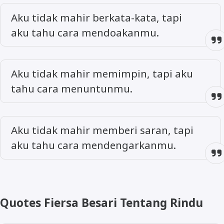
Aku tidak mahir berkata-kata, tapi
aku tahu cara mendoakanmu.
Aku tidak mahir memimpin, tapi aku
tahu cara menuntunmu.
Aku tidak mahir memberi saran, tapi
aku tahu cara mendengarkanmu.
Quotes Fiersa Besari Tentang Rindu