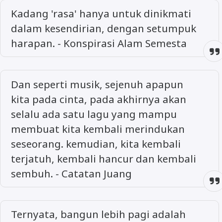
Kadang 'rasa' hanya untuk dinikmati
dalam kesendirian, dengan setumpuk
harapan. - Konspirasi Alam Semesta
Dan seperti musik, sejenuh apapun
kita pada cinta, pada akhirnya akan
selalu ada satu lagu yang mampu
membuat kita kembali merindukan
seseorang. kemudian, kita kembali
terjatuh, kembali hancur dan kembali
sembuh. - Catatan Juang
Ternyata, bangun lebih pagi adalah