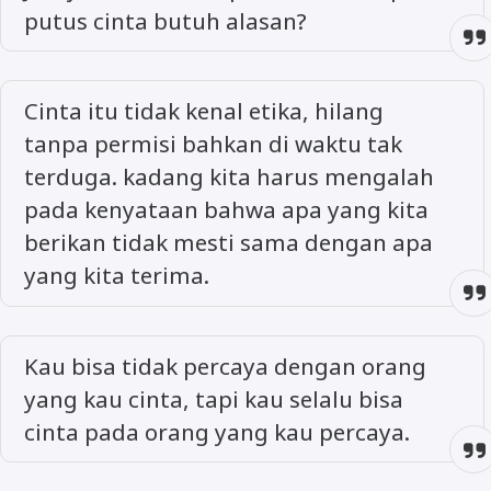
putus cinta butuh alasan?
Cinta itu tidak kenal etika, hilang
tanpa permisi bahkan di waktu tak
terduga. kadang kita harus mengalah
pada kenyataan bahwa apa yang kita
berikan tidak mesti sama dengan apa
yang kita terima.
Kau bisa tidak percaya dengan orang
yang kau cinta, tapi kau selalu bisa
cinta pada orang yang kau percaya.