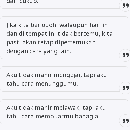
dari cukup.
Jika kita berjodoh, walaupun hari ini
dan di tempat ini tidak bertemu, kita
pasti akan tetap dipertemukan
dengan cara yang lain.
Aku tidak mahir mengejar, tapi aku
tahu cara menunggumu.
Aku tidak mahir melawak, tapi aku
tahu cara membuatmu bahagia.