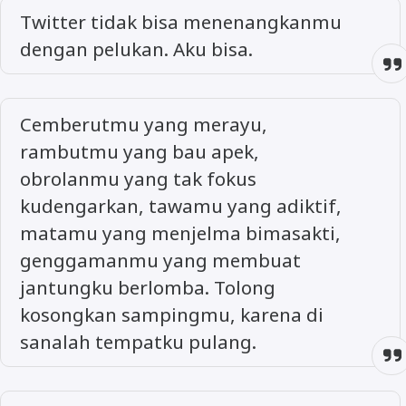
Twitter tidak bisa menenangkanmu
dengan pelukan. Aku bisa.
Cemberutmu yang merayu,
rambutmu yang bau apek,
obrolanmu yang tak fokus
kudengarkan, tawamu yang adiktif,
matamu yang menjelma bimasakti,
genggamanmu yang membuat
jantungku berlomba. Tolong
kosongkan sampingmu, karena di
sanalah tempatku pulang.