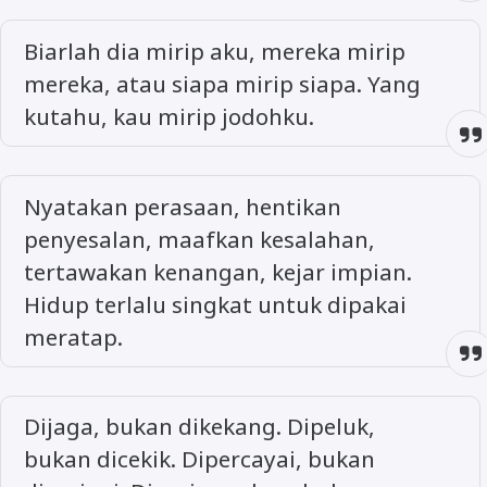
Biarlah dia mirip aku, mereka mirip
mereka, atau siapa mirip siapa. Yang
kutahu, kau mirip jodohku.
Nyatakan perasaan, hentikan
penyesalan, maafkan kesalahan,
tertawakan kenangan, kejar impian.
Hidup terlalu singkat untuk dipakai
meratap.
Dijaga, bukan dikekang. Dipeluk,
bukan dicekik. Dipercayai, bukan