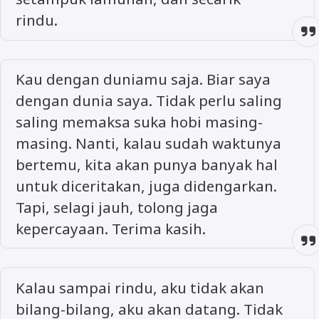
rindu.
Kau dengan duniamu saja. Biar saya
dengan dunia saya. Tidak perlu saling
saling memaksa suka hobi masing-
masing. Nanti, kalau sudah waktunya
bertemu, kita akan punya banyak hal
untuk diceritakan, juga didengarkan.
Tapi, selagi jauh, tolong jaga
kepercayaan. Terima kasih.
Kalau sampai rindu, aku tidak akan
bilang-bilang, aku akan datang. Tidak