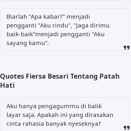
Biarlah "Apa kabar?" menjadi
pengganti "Aku rindu", "Jaga dirimu
baik-baik"menjadi pengganti "Aku
sayang kamu".
Quotes Fiersa Besari Tentang Patah
Hati
Aku hanya pengagummu di balik
layar saja. Apakah ini yang dirasakan
cinta rahasia banyak nyeseknya?