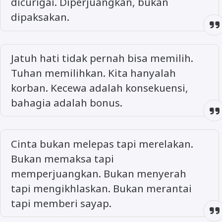
dicurigai. Diperjuangkan, bukan
dipaksakan.
Jatuh hati tidak pernah bisa memilih.
Tuhan memilihkan. Kita hanyalah
korban. Kecewa adalah konsekuensi,
bahagia adalah bonus.
Cinta bukan melepas tapi merelakan.
Bukan memaksa tapi
memperjuangkan. Bukan menyerah
tapi mengikhlaskan. Bukan merantai
tapi memberi sayap.