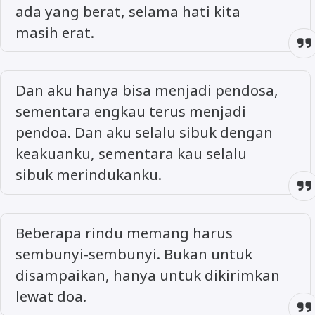
ada yang berat, selama hati kita
masih erat.
Dan aku hanya bisa menjadi pendosa,
sementara engkau terus menjadi
pendoa. Dan aku selalu sibuk dengan
keakuanku, sementara kau selalu
sibuk merindukanku.
Beberapa rindu memang harus
sembunyi-sembunyi. Bukan untuk
disampaikan, hanya untuk dikirimkan
lewat doa.