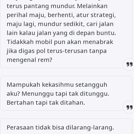
terus pantang mundur. Melainkan
perihal maju, berhenti, atur strategi,
maju lagi, mundur sedikit, cari jalan
lain kalau jalan yang di depan buntu.
Tidakkah mobil pun akan menabrak
jika digas pol terus-terusan tanpa
mengenal rem?
Mampukah kekasihmu setangguh
aku? Menunggu tapi tak ditunggu.
Bertahan tapi tak ditahan.
Perasaan tidak bisa dilarang-larang.