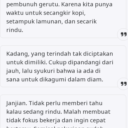
pembunuh gerutu. Karena kita punya
waktu untuk secangkir kopi,
setampuk lamunan, dan secarik
rindu.
Kadang, yang terindah tak diciptakan
untuk dimiliki. Cukup dipandangi dari
jauh, lalu syukuri bahwa ia ada di
sana untuk dikagumi dalam diam.
Janjian. Tidak perlu memberi tahu
kalau sedang rindu. Malah membuat
tidak fokus bekerja dan ingin cepat