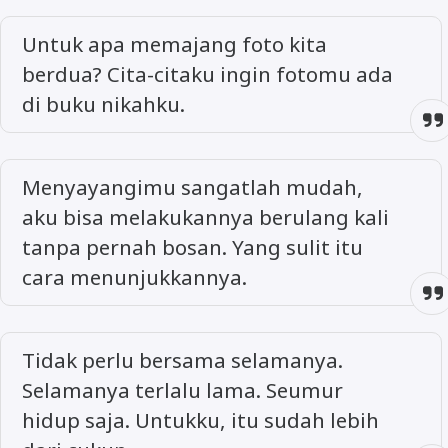
Untuk apa memajang foto kita
berdua? Cita-citaku ingin fotomu ada
di buku nikahku.
Menyayangimu sangatlah mudah,
aku bisa melakukannya berulang kali
tanpa pernah bosan. Yang sulit itu
cara menunjukkannya.
Tidak perlu bersama selamanya.
Selamanya terlalu lama. Seumur
hidup saja. Untukku, itu sudah lebih