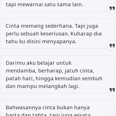
tapi mewarnai satu sama lain.
Cinta memang sederhana. Tapi juga
perlu sebuah keseriusan. Kuharap dia
tahu ku disini menyapanya.
Darimu aku belajar untuk
mendamba, berharap, jatuh cinta,
patah hati, hingga kemudian sembuh
dan mampu melangkah lagi.
Bahwasannya cinta bukan hanya
harta dan tahta, tapi juga wisata.