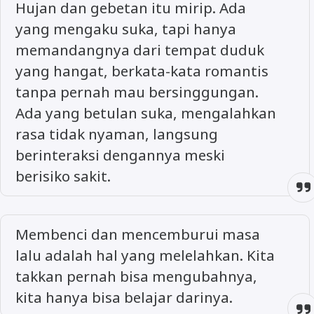
Hujan dan gebetan itu mirip. Ada
yang mengaku suka, tapi hanya
memandangnya dari tempat duduk
yang hangat, berkata-kata romantis
tanpa pernah mau bersinggungan.
Ada yang betulan suka, mengalahkan
rasa tidak nyaman, langsung
berinteraksi dengannya meski
berisiko sakit.
Membenci dan mencemburui masa
lalu adalah hal yang melelahkan. Kita
takkan pernah bisa mengubahnya,
kita hanya bisa belajar darinya.