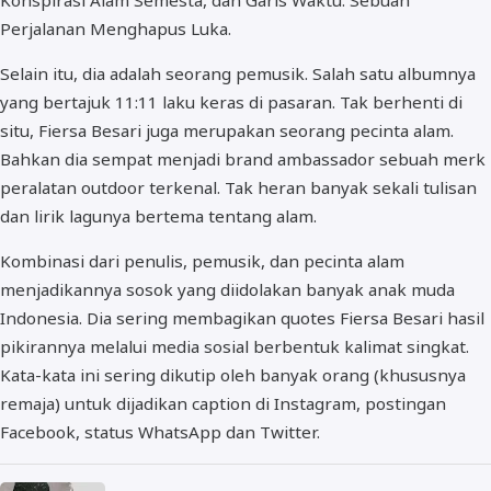
Perjalanan Menghapus Luka.
Selain itu, dia adalah seorang pemusik. Salah satu albumnya
yang bertajuk 11:11 laku keras di pasaran. Tak berhenti di
situ, Fiersa Besari juga merupakan seorang pecinta alam.
Bahkan dia sempat menjadi brand ambassador sebuah merk
peralatan outdoor terkenal. Tak heran banyak sekali tulisan
dan lirik lagunya bertema tentang alam.
Kombinasi dari penulis, pemusik, dan pecinta alam
menjadikannya sosok yang diidolakan banyak anak muda
Indonesia. Dia sering membagikan quotes Fiersa Besari hasil
pikirannya melalui media sosial berbentuk kalimat singkat.
Kata-kata ini sering dikutip oleh banyak orang (khususnya
remaja) untuk dijadikan caption di Instagram, postingan
Facebook, status WhatsApp dan Twitter.