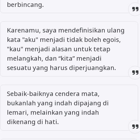
berbincang.
Karenamu, saya mendefinisikan ulang
kata "aku" menjadi tidak boleh egois,
"kau" menjadi alasan untuk tetap
melangkah, dan “kita” menjadi
sesuatu yang harus diperjuangkan.
Sebaik-baiknya cendera mata,
bukanlah yang indah dipajang di
lemari, melainkan yang indah
dikenang di hati.