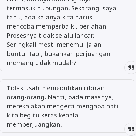
termasuk hubungan. Sekarang, saya
tahu, ada kalanya kita harus
mencoba memperbaiki, perlahan.
Prosesnya tidak selalu lancar.
Seringkali mesti menemui jalan
buntu. Tapi, bukankah perjuangan
memang tidak mudah?
Tidak usah memedulikan cibiran
orang-orang. Nanti, pada masanya,
mereka akan mengerti mengapa hati
kita begitu keras kepala
memperjuangkan.