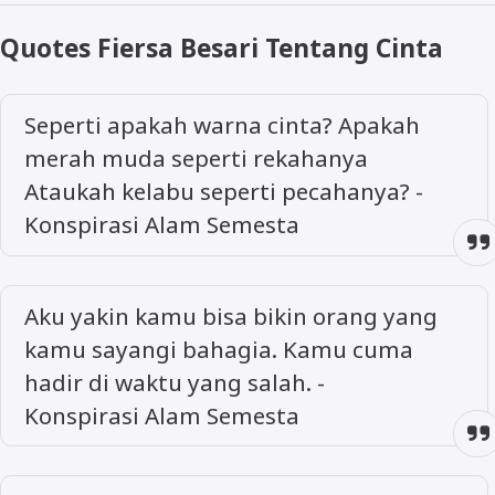
Quotes Fiersa Besari Tentang Cinta
Seperti apakah warna cinta? Apakah
merah muda seperti rekahanya
Ataukah kelabu seperti pecahanya? -
Konspirasi Alam Semesta
Aku yakin kamu bisa bikin orang yang
kamu sayangi bahagia. Kamu cuma
hadir di waktu yang salah. -
Konspirasi Alam Semesta