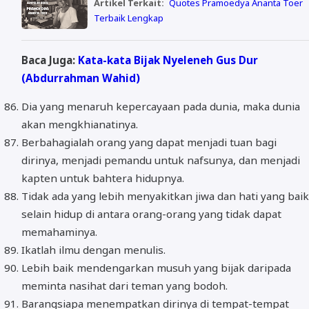
Artikel Terkait:
Quotes Pramoedya Ananta Toer
Terbaik Lengkap
Baca Juga:
Kata-kata Bijak Nyeleneh Gus Dur
(Abdurrahman Wahid)
Dia yang menaruh kepercayaan pada dunia, maka dunia
akan mengkhianatinya.
Berbahagialah orang yang dapat menjadi tuan bagi
dirinya, menjadi pemandu untuk nafsunya, dan menjadi
kapten untuk bahtera hidupnya.
Tidak ada yang lebih menyakitkan jiwa dan hati yang baik
selain hidup di antara orang-orang yang tidak dapat
memahaminya.
Ikatlah ilmu dengan menulis.
Lebih baik mendengarkan musuh yang bijak daripada
meminta nasihat dari teman yang bodoh.
Barangsiapa menempatkan dirinya di tempat-tempat