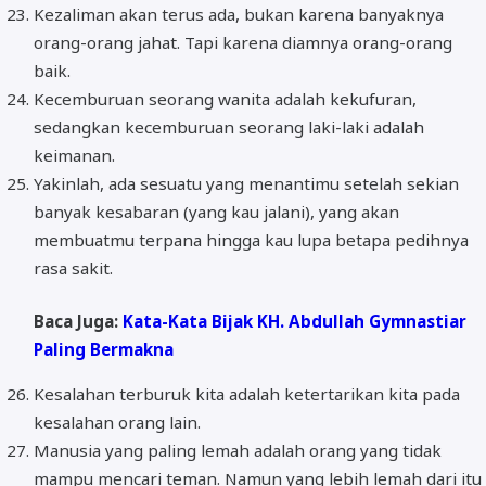
Kezaliman akan terus ada, bukan karena banyaknya
orang-orang jahat. Tapi karena diamnya orang-orang
baik.
Kecemburuan seorang wanita adalah kekufuran,
sedangkan kecemburuan seorang laki-laki adalah
keimanan.
Yakinlah, ada sesuatu yang menantimu setelah sekian
banyak kesabaran (yang kau jalani), yang akan
membuatmu terpana hingga kau lupa betapa pedihnya
rasa sakit.
Baca Juga:
Kata-Kata Bijak KH. Abdullah Gymnastiar
Paling Bermakna
Kesalahan terburuk kita adalah ketertarikan kita pada
kesalahan orang lain.
Manusia yang paling lemah adalah orang yang tidak
mampu mencari teman. Namun yang lebih lemah dari itu