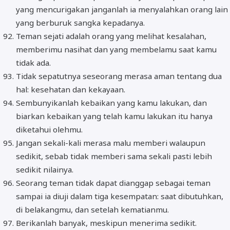
yang mencurigakan janganlah ia menyalahkan orang lain
yang berburuk sangka kepadanya.
Teman sejati adalah orang yang melihat kesalahan,
memberimu nasihat dan yang membelamu saat kamu
tidak ada.
Tidak sepatutnya seseorang merasa aman tentang dua
hal: kesehatan dan kekayaan.
Sembunyikanlah kebaikan yang kamu lakukan, dan
biarkan kebaikan yang telah kamu lakukan itu hanya
diketahui olehmu.
Jangan sekali-kali merasa malu memberi walaupun
sedikit, sebab tidak memberi sama sekali pasti lebih
sedikit nilainya.
Seorang teman tidak dapat dianggap sebagai teman
sampai ia diuji dalam tiga kesempatan: saat dibutuhkan,
di belakangmu, dan setelah kematianmu.
Berikanlah banyak, meskipun menerima sedikit.