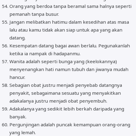
Orang yang berdoa tanpa beramal sama halnya seperti
pemanah tanpa busur.
Jangan melibatkan hatimu dalam kesedihan atas masa
lalu atau kamu tidak akan siap untuk apa yang akan
datang.
Kesempatan datang bagai awan berlalu. Pegunakanlah
ketika ia nampak di hadapanmu.
Wanita adalah seperti bunga yang (keelokannya)
menyenangkan hati namun tubuh dan jiwanya mudah
hancur.
Sebagian obat justru menjadi penyebab datangnya
penyakit, sebagaimana sesuatu yang menyakitkan
adakalanya justru menjadi obat penyembuh.
Adakalanya yang sedikit lebih berkah daripada yang
banyak.
Pergunjingan adalah puncak kemampuan orang-orang
yang lemah.