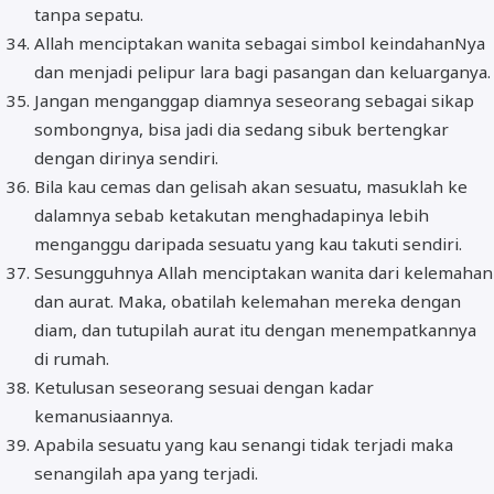
tanpa sepatu.
Allah menciptakan wanita sebagai simbol keindahanNya
dan menjadi pelipur lara bagi pasangan dan keluarganya.
Jangan menganggap diamnya seseorang sebagai sikap
sombongnya, bisa jadi dia sedang sibuk bertengkar
dengan dirinya sendiri.
Bila kau cemas dan gelisah akan sesuatu, masuklah ke
dalamnya sebab ketakutan menghadapinya lebih
menganggu daripada sesuatu yang kau takuti sendiri.
Sesungguhnya Allah menciptakan wanita dari kelemahan
dan aurat. Maka, obatilah kelemahan mereka dengan
diam, dan tutupilah aurat itu dengan menempatkannya
di rumah.
Ketulusan seseorang sesuai dengan kadar
kemanusiaannya.
Apabila sesuatu yang kau senangi tidak terjadi maka
senangilah apa yang terjadi.