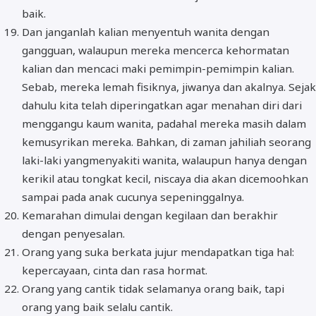
baik.
Dan janganlah kalian menyentuh wanita dengan
gangguan, walaupun mereka mencerca kehormatan
kalian dan mencaci maki pemimpin-pemimpin kalian.
Sebab, mereka lemah fisiknya, jiwanya dan akalnya. Sejak
dahulu kita telah diperingatkan agar menahan diri dari
menggangu kaum wanita, padahal mereka masih dalam
kemusyrikan mereka. Bahkan, di zaman jahiliah seorang
laki-laki yangmenyakiti wanita, walaupun hanya dengan
kerikil atau tongkat kecil, niscaya dia akan dicemoohkan
sampai pada anak cucunya sepeninggalnya.
Kemarahan dimulai dengan kegilaan dan berakhir
dengan penyesalan.
Orang yang suka berkata jujur mendapatkan tiga hal:
kepercayaan, cinta dan rasa hormat.
Orang yang cantik tidak selamanya orang baik, tapi
orang yang baik selalu cantik.