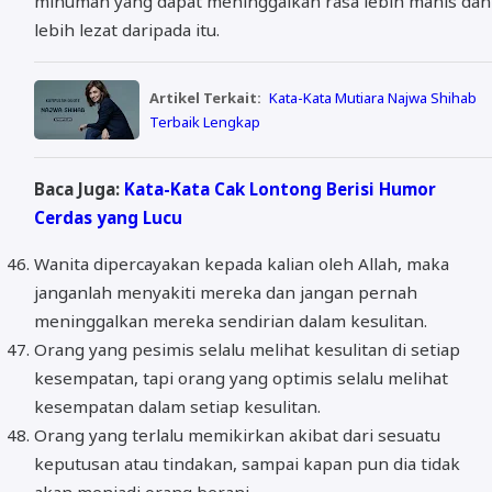
minuman yang dapat meninggalkan rasa lebih manis dan
lebih lezat daripada itu.
Artikel Terkait:
Kata-Kata Mutiara Najwa Shihab
Terbaik Lengkap
Baca Juga:
Kata-Kata Cak Lontong Berisi Humor
Cerdas yang Lucu
Wanita dipercayakan kepada kalian oleh Allah, maka
janganlah menyakiti mereka dan jangan pernah
meninggalkan mereka sendirian dalam kesulitan.
Orang yang pesimis selalu melihat kesulitan di setiap
kesempatan, tapi orang yang optimis selalu melihat
kesempatan dalam setiap kesulitan.
Orang yang terlalu memikirkan akibat dari sesuatu
keputusan atau tindakan, sampai kapan pun dia tidak
akan menjadi orang berani.