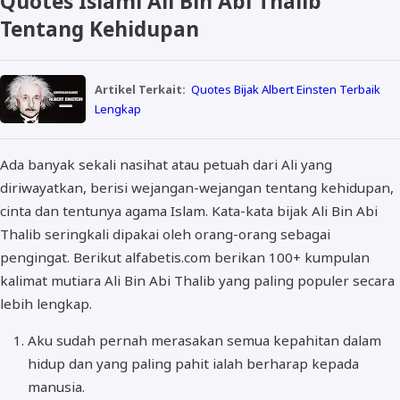
Quotes Islami Ali Bin Abi Thalib
Tentang Kehidupan
Artikel Terkait:
Quotes Bijak Albert Einsten Terbaik
Lengkap
Ada banyak sekali nasihat atau petuah dari Ali yang
diriwayatkan, berisi wejangan-wejangan tentang kehidupan,
cinta dan tentunya agama Islam. Kata-kata bijak Ali Bin Abi
Thalib seringkali dipakai oleh orang-orang sebagai
pengingat. Berikut alfabetis.com berikan 100+ kumpulan
kalimat mutiara Ali Bin Abi Thalib yang paling populer secara
lebih lengkap.
Aku sudah pernah merasakan semua kepahitan dalam
hidup dan yang paling pahit ialah berharap kepada
manusia.