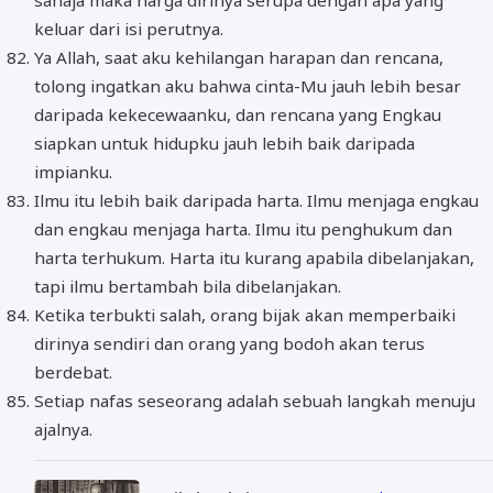
sahaja maka harga dirinya serupa dengan apa yang
keluar dari isi perutnya.
Ya Allah, saat aku kehilangan harapan dan rencana,
tolong ingatkan aku bahwa cinta-Mu jauh lebih besar
daripada kekecewaanku, dan rencana yang Engkau
siapkan untuk hidupku jauh lebih baik daripada
impianku.
Ilmu itu lebih baik daripada harta. Ilmu menjaga engkau
dan engkau menjaga harta. Ilmu itu penghukum dan
harta terhukum. Harta itu kurang apabila dibelanjakan,
tapi ilmu bertambah bila dibelanjakan.
Ketika terbukti salah, orang bijak akan memperbaiki
dirinya sendiri dan orang yang bodoh akan terus
berdebat.
Setiap nafas seseorang adalah sebuah langkah menuju
ajalnya.