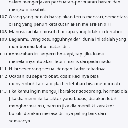
dalam mengerjakan perbuatan-perbuatan haram dan
menjauhi nasihat.
Orang yang penuh harap akan terus mencari, sementara
orang yang penuh ketakutan akan melarikan diri.
Manusia adalah musuh bagi apa yang tidak dia ketahui.
Bagianmu yang sesungguhnya dari dunia ini adalah yang
memberimu kehormatan diri.
Kemarahan itu seperti bola api, tapi jika kamu
menelannya, itu akan lebih manis daripada madu.
Nilai seseorang sesuai dengan kadar tekadnya.
Ucapan itu seperti obat, dosis kecilnya bisa
menyembuhkan tapi jika berlebihan bisa membunuh.
Jika kamu ingin menguji karakter seseorang, hormati dia.
Jika dia memiliki karakter yang bagus, dia akan lebih
menghormatimu, namun jika dia memiliki karakter
buruk, dia akan merasa dirinya paling baik dari
semuanya.