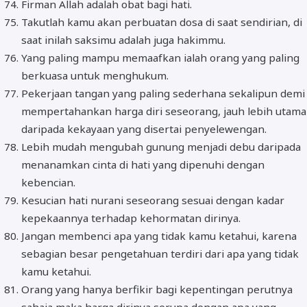
Firman Allah adalah obat bagi hati.
Takutlah kamu akan perbuatan dosa di saat sendirian, di
saat inilah saksimu adalah juga hakimmu.
Yang paling mampu memaafkan ialah orang yang paling
berkuasa untuk menghukum.
Pekerjaan tangan yang paling sederhana sekalipun demi
mempertahankan harga diri seseorang, jauh lebih utama
daripada kekayaan yang disertai penyelewengan.
Lebih mudah mengubah gunung menjadi debu daripada
menanamkan cinta di hati yang dipenuhi dengan
kebencian.
Kesucian hati nurani seseorang sesuai dengan kadar
kepekaannya terhadap kehormatan dirinya.
Jangan membenci apa yang tidak kamu ketahui, karena
sebagian besar pengetahuan terdiri dari apa yang tidak
kamu ketahui.
Orang yang hanya berfikir bagi kepentingan perutnya