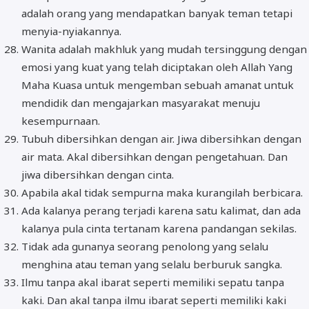
adalah orang yang mendapatkan banyak teman tetapi
menyia-nyiakannya.
Wanita adalah makhluk yang mudah tersinggung dengan
emosi yang kuat yang telah diciptakan oleh Allah Yang
Maha Kuasa untuk mengemban sebuah amanat untuk
mendidik dan mengajarkan masyarakat menuju
kesempurnaan.
Tubuh dibersihkan dengan air. Jiwa dibersihkan dengan
air mata. Akal dibersihkan dengan pengetahuan. Dan
jiwa dibersihkan dengan cinta.
Apabila akal tidak sempurna maka kurangilah berbicara.
Ada kalanya perang terjadi karena satu kalimat, dan ada
kalanya pula cinta tertanam karena pandangan sekilas.
Tidak ada gunanya seorang penolong yang selalu
menghina atau teman yang selalu berburuk sangka.
Ilmu tanpa akal ibarat seperti memiliki sepatu tanpa
kaki. Dan akal tanpa ilmu ibarat seperti memiliki kaki