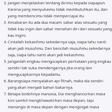
Jangan menjelaskan tentang dirimu kepada siapapun.
Karena yang menyukaimu tidak membutuhkan itu, dan
yang membencimu tidak mempercayai itu.
Kesabaran itu ada dua macam: sabar atas sesuatu yang
tidak kau ingin dan sabar menahan diri dari sesuatu yang
kau ingini.
Cintailah kekasihmu sekedarnya saja, siapa tahu nanti
akan jadi musuhmu. Dan bencilah musuhmu sekedarnya
saja, siapa tahu nanti akan jadi kekasihmu.
Janganlah engkau mengucapkan perkataan yang engkau
sendiri tak suka mendengarnya jika orang lain
mengucapkannya kepadamu.
Barangsiapa menyalakan api fitnah, maka dia sendiri
yang akan menjadi bahan bakarnya.
Betapa bodohnya manusia, Dia menghancurkan masa
kini sambil mengkhawatirkan masa depan, tapi
menangis di masa depan dengan mengingat masa