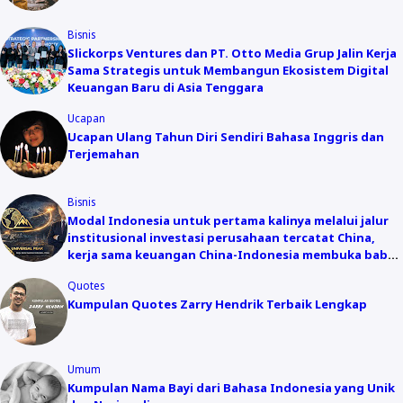
Bisnis
Slickorps Ventures dan PT. Otto Media Grup Jalin Kerja
Sama Strategis untuk Membangun Ekosistem Digital
Keuangan Baru di Asia Tenggara
Ucapan
Ucapan Ulang Tahun Diri Sendiri Bahasa Inggris dan
Terjemahan
Bisnis
Modal Indonesia untuk pertama kalinya melalui jalur
institusional investasi perusahaan tercatat China,
kerja sama keuangan China-Indonesia membuka babak
baru
Quotes
Kumpulan Quotes Zarry Hendrik Terbaik Lengkap
Umum
Kumpulan Nama Bayi dari Bahasa Indonesia yang Unik