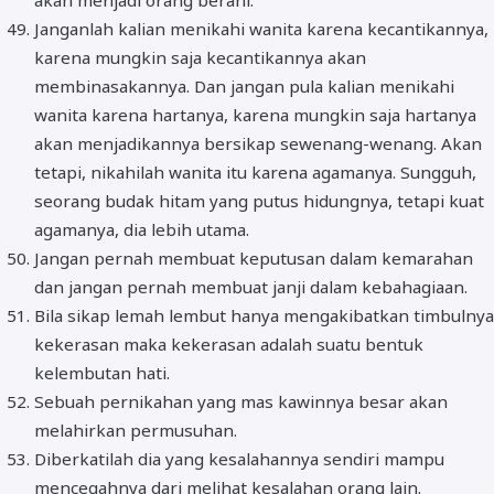
Janganlah kalian menikahi wanita karena kecantikannya,
karena mungkin saja kecantikannya akan
membinasakannya. Dan jangan pula kalian menikahi
wanita karena hartanya, karena mungkin saja hartanya
akan menjadikannya bersikap sewenang-wenang. Akan
tetapi, nikahilah wanita itu karena agamanya. Sungguh,
seorang budak hitam yang putus hidungnya, tetapi kuat
agamanya, dia lebih utama.
Jangan pernah membuat keputusan dalam kemarahan
dan jangan pernah membuat janji dalam kebahagiaan.
Bila sikap lemah lembut hanya mengakibatkan timbulnya
kekerasan maka kekerasan adalah suatu bentuk
kelembutan hati.
Sebuah pernikahan yang mas kawinnya besar akan
melahirkan permusuhan.
Diberkatilah dia yang kesalahannya sendiri mampu
mencegahnya dari melihat kesalahan orang lain.