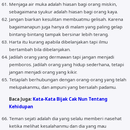
Menjaga air muka adalah hiasan bagi orang miskin,
sebagaimana syukur adalah hiasan bagi orang kaya.
Jangan biarkan kesulitan membuatmu gelisah. Karena
bagaimanapun juga hanya di malam yang paling gelap
bintang-bintang tampak bersinar lebih terang.
Harta itu kurang apabila dibelanjakan tapi ilmu
bertambah bila dibelanjakan.
Jadilah orang yang dermawan tapi jangan menjadi
pemboros. Jadilah orang yang hidup sederhana, tetapi
jangan menjadi orang yang kikir.
Tetaplah berhubungan dengan orang-orang yang telah
melupakanmu, dan ampuni yang bersalah padamu.
Baca Juga:
Kata-Kata Bijak Cak Nun Tentang
Kehidupan
Teman sejati adalah dia yang selalu memberi nasehat
ketika melihat kesalahanmu dan dia yang mau