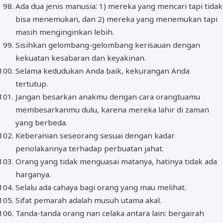
Ada dua jenis manusia: 1) mereka yang mencari tapi tidak
bisa menemukan, dan 2) mereka yang menemukan tapi
masih menginginkan lebih.
Sisihkan gelombang-gelombang kerisauan dengan
kekuatan kesabaran dan keyakinan.
Selama kedudukan Anda baik, kekurangan Anda
tertutup.
Jangan besarkan anakmu dengan cara orangtuamu
membesarkanmu dulu, karena mereka lahir di zaman
yang berbeda.
Keberanian seseorang sesuai dengan kadar
penolakannya terhadap perbuatan jahat.
Orang yang tidak menguasai matanya, hatinya tidak ada
harganya.
Selalu ada cahaya bagi orang yang mau melihat.
Sifat pemarah adalah musuh utama akal.
Tanda-tanda orang nan celaka antara lain: bergairah