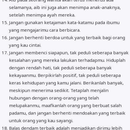
selamanya, aib ini juga akan menimpa anak-anaknya,
setelah menimpa ayah mereka.
Jangan gunakan ketajaman kata-katamu pada ibumu
yang mengajarimu cara berbicara.
Jangan berhenti berdoa untuk yang terbaik bagi orang
yang kau cintai.
Jangan membenci siapapun, tak peduli seberapa banyak
kesalahan yang mereka lakukan terhadapmu. Hiduplah
dengan rendah hati, tak peduli seberapa banyak
kekayaanmu. Berpikirlah positif, tak peduli seberapa
keras kehidupan yang kamu jalani. Berikanlah banyak,
meskipun menerima sedikit. Tetaplah menjalin
hubungan dengan orang-orang yang telah
melupakanmu, maafkanlah orang yang berbuat salah
padamu, dan jangan berhenti mendoakan yang terbaik
untuk orang yang kau sayangi.
Balas dendam terbaik adalah menjadikan dirimu lebih