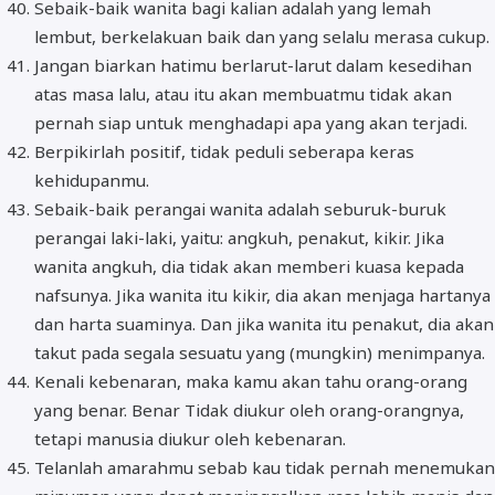
Sebaik-baik wanita bagi kalian adalah yang lemah
lembut, berkelakuan baik dan yang selalu merasa cukup.
Jangan biarkan hatimu berlarut-larut dalam kesedihan
atas masa lalu, atau itu akan membuatmu tidak akan
pernah siap untuk menghadapi apa yang akan terjadi.
Berpikirlah positif, tidak peduli seberapa keras
kehidupanmu.
Sebaik-baik perangai wanita adalah seburuk-buruk
perangai laki-laki, yaitu: angkuh, penakut, kikir. Jika
wanita angkuh, dia tidak akan memberi kuasa kepada
nafsunya. Jika wanita itu kikir, dia akan menjaga hartanya
dan harta suaminya. Dan jika wanita itu penakut, dia akan
takut pada segala sesuatu yang (mungkin) menimpanya.
Kenali kebenaran, maka kamu akan tahu orang-orang
yang benar. Benar Tidak diukur oleh orang-orangnya,
tetapi manusia diukur oleh kebenaran.
Telanlah amarahmu sebab kau tidak pernah menemukan