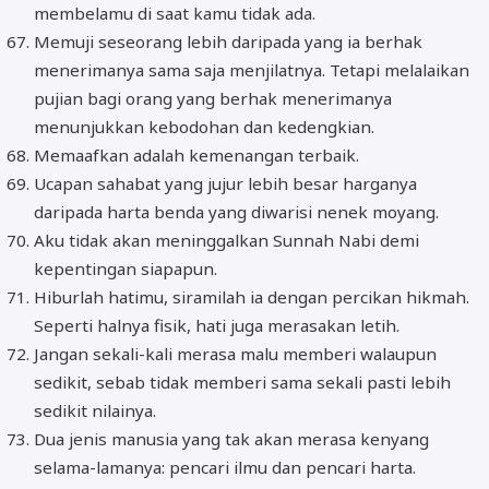
membelamu di saat kamu tidak ada.
Memuji seseorang lebih daripada yang ia berhak
menerimanya sama saja menjilatnya. Tetapi melalaikan
pujian bagi orang yang berhak menerimanya
menunjukkan kebodohan dan kedengkian.
Memaafkan adalah kemenangan terbaik.
Ucapan sahabat yang jujur lebih besar harganya
daripada harta benda yang diwarisi nenek moyang.
Aku tidak akan meninggalkan Sunnah Nabi demi
kepentingan siapapun.
Hiburlah hatimu, siramilah ia dengan percikan hikmah.
Seperti halnya fisik, hati juga merasakan letih.
Jangan sekali-kali merasa malu memberi walaupun
sedikit, sebab tidak memberi sama sekali pasti lebih
sedikit nilainya.
Dua jenis manusia yang tak akan merasa kenyang
selama-lamanya: pencari ilmu dan pencari harta.