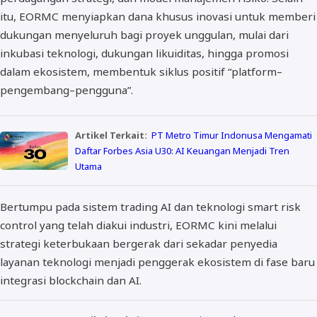
itu, EORMC menyiapkan dana khusus inovasi untuk memberi
dukungan menyeluruh bagi proyek unggulan, mulai dari
inkubasi teknologi, dukungan likuiditas, hingga promosi
dalam ekosistem, membentuk siklus positif “platform–
pengembang–pengguna”.
Artikel Terkait:
PT Metro Timur Indonusa Mengamati
Daftar Forbes Asia U30: AI Keuangan Menjadi Tren
Utama
Bertumpu pada sistem trading AI dan teknologi smart risk
control yang telah diakui industri, EORMC kini melalui
strategi keterbukaan bergerak dari sekadar penyedia
layanan teknologi menjadi penggerak ekosistem di fase baru
integrasi blockchain dan AI.