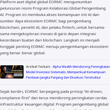
Platform aset digital global EORMC mengumumkan
peluncuran resmi Program Kolaborasi Global Pengembang
AI. Program ini membuka akses kemampuan inti AI dan
sumber daya ekosistem EORMC bagi pengembang
blockchain, peneliti AI, dan pelaku fintech, untuk bersama-
sama mengeksplorasi inovasi di garis depan integrasi
kecerdasan buatan dan blockchain. Langkah ini menjadi
tonggak penting EORMC menuju pengembangan ekosistem
yang benar-benar global.
Artikel Terkait:
Alpha Wealth Mendorong Peningkatan
Model Investasi Sistematis, Memperkuat Kemampuan
Penilaian Jangka Panjang dan Eksekusi Terstruktur
Sejak berdiri, EORMC berpegang pada prinsip “AI-driven,
compliance-first” dan terus mendorong peningkatan cerdas
infrastruktur keuangan digital. Program pengembang global