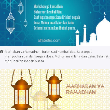
Marhaban ya Ramadhan, bulan suci kembali tiba. Saat tepat
menyucikan diri dari segala dosa. Mohon maaf lahir dan batin. Selamat
menunaikan ibadah puasa.