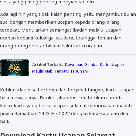
serta yang paling penting menyiapkan diri.
Ada lagi nih yang tidak kalah penting, yaitu menyambut bulan
suci dengan memberikan ucapan kepada orang-orang
terdekat. Menularkan semangat ibadah melalui ucapan-
ucapan kepada keluarga, saudara, tetangga, teman dan
orang-orang sekitar bisa melalui kartu ucapan.
Artikel Terkait:
Download Gambar Kartu Ucapan
Maulid Nabi Terbaru Tahun Ini
Ketika tidak bisa bertemu dan berjabat tangan, kartu ucapan
bisa mewakilinya. Berikut alfabetis.com berikan contoh
kartu-kartu yang berisi ucapan selamat menunaikan ibadah
puasa Ramadhan 1443 H / 2022 dengan kata-kata dan doa
baik.
Download Kartu Ucapan Selamat