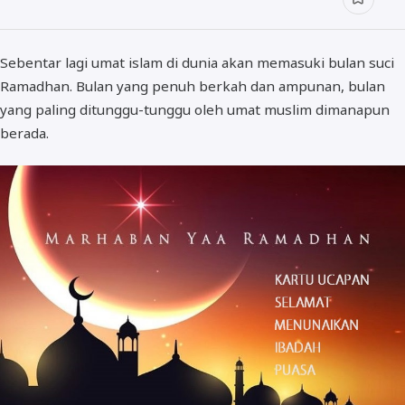
Sebentar lagi umat islam di dunia akan memasuki bulan suci
Ramadhan. Bulan yang penuh berkah dan ampunan, bulan
yang paling ditunggu-tunggu oleh umat muslim dimanapun
berada.