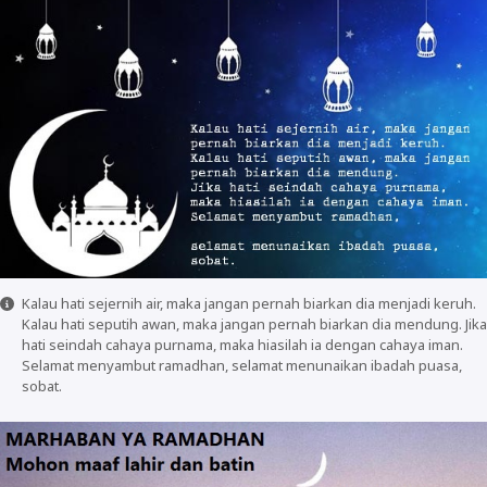
Kalau hati sejernih air, maka jangan pernah biarkan dia menjadi keruh.
Kalau hati seputih awan, maka jangan pernah biarkan dia mendung. Jika
hati seindah cahaya purnama, maka hiasilah ia dengan cahaya iman.
Selamat menyambut ramadhan, selamat menunaikan ibadah puasa,
sobat.