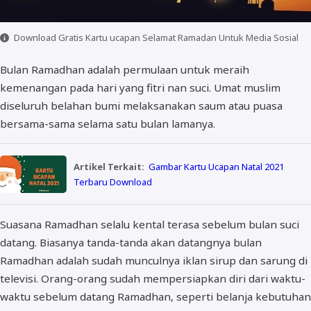
Download Gratis Kartu ucapan Selamat Ramadan Untuk Media Sosial
Bulan Ramadhan adalah permulaan untuk meraih
kemenangan pada hari yang fitri nan suci. Umat muslim
diseluruh belahan bumi melaksanakan saum atau puasa
bersama-sama selama satu bulan lamanya.
Artikel Terkait:
Gambar Kartu Ucapan Natal 2021
Terbaru Download
Suasana Ramadhan selalu kental terasa sebelum bulan suci
datang. Biasanya tanda-tanda akan datangnya bulan
Ramadhan adalah sudah munculnya iklan sirup dan sarung di
televisi. Orang-orang sudah mempersiapkan diri dari waktu-
waktu sebelum datang Ramadhan, seperti belanja kebutuhan