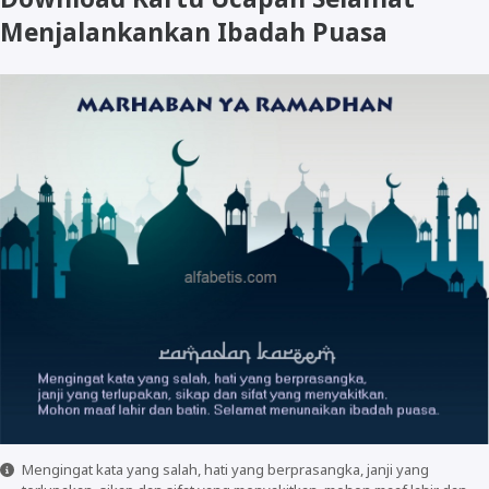
Menjalankankan Ibadah Puasa
Mengingat kata yang salah, hati yang berprasangka, janji yang