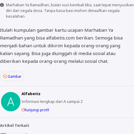
Marhaban Ya Ramadhan, bulan suci kembali tiba, saat tepat menyucikan
diri dari segala dosa. Tanpa basa basi mohon dimaafkan segala
kesalahan.
Itulah kumpulan gambar kartu ucapan Marhaban Ya
Ramadhan yang bisa alfabetis.com berikan. Semoga bisa
menjadi bahan untuk dikirim kepada orang-orang yang
kalian sayang. Bisa juga diunggah di media sosial atau
diberikan kepada orang-orang melalui sosial chat.
Gambar
Alfabetis
Informasi lengkap dari A sampai Z
Kunjungi profil
Artikel Terkait