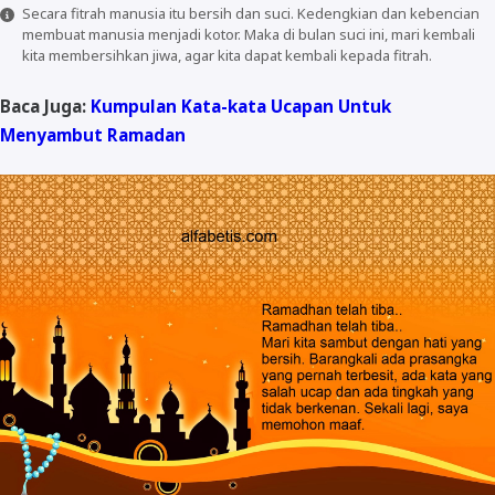
Secara fitrah manusia itu bersih dan suci. Kedengkian dan kebencian
membuat manusia menjadi kotor. Maka di bulan suci ini, mari kembali
kita membersihkan jiwa, agar kita dapat kembali kepada fitrah.
Baca Juga:
Kumpulan Kata-kata Ucapan Untuk
Menyambut Ramadan