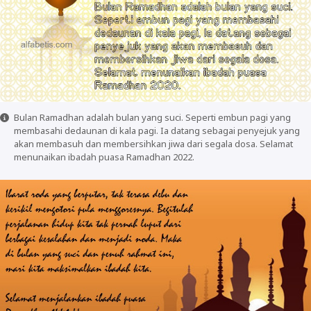
Bulan Ramadhan adalah bulan yang suci. Seperti embun pagi yang
membasahi dedaunan di kala pagi. Ia datang sebagai penyejuk yang
akan membasuh dan membersihkan jiwa dari segala dosa. Selamat
menunaikan ibadah puasa Ramadhan 2022.