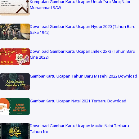
Kumpulan Gambar Kartu Ucapan Untuk Isra Miraj Nabi
Muhammad SAW
Download Gambar Kartu Ucapan Nyepi 2020 (Tahun Baru
Saka 1942)
Download Gambar Kartu Ucapan Imlek 2573 (Tahun Baru
Cina 2022)
Gambar Kartu Ucapan Tahun Baru Masehi 2022 Download
Gambar Kartu Ucapan Natal 2021 Terbaru Download
Download Gambar Kartu Ucapan Maulid Nabi Terbaru
Tahun Ini