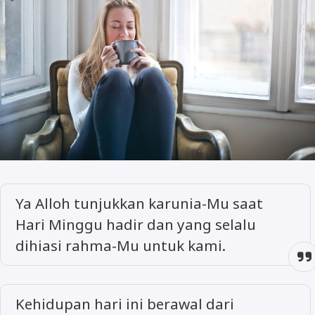
Ya Alloh tunjukkan karunia-Mu saat
Hari Minggu hadir dan yang selalu
dihiasi rahma-Mu untuk kami.
Kehidupan hari ini berawal dari