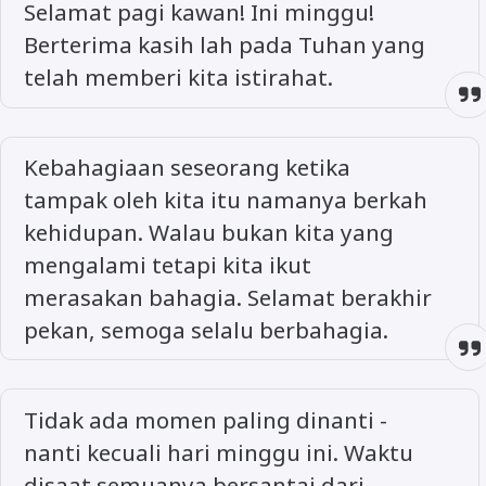
Selamat pagi kawan! Ini minggu!
Berterima kasih lah pada Tuhan yang
telah memberi kita istirahat.
Kebahagiaan seseorang ketika
tampak oleh kita itu namanya berkah
kehidupan. Walau bukan kita yang
mengalami tetapi kita ikut
merasakan bahagia. Selamat berakhir
pekan, semoga selalu berbahagia.
Tidak ada momen paling dinanti -
nanti kecuali hari minggu ini. Waktu
disaat semuanya bersantai dari