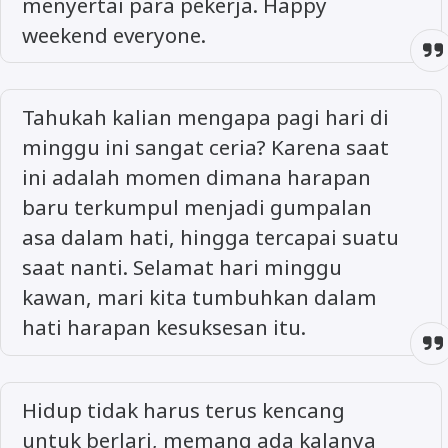
menyertai para pekerja. Happy
weekend everyone.
Tahukah kalian mengapa pagi hari di
minggu ini sangat ceria? Karena saat
ini adalah momen dimana harapan
baru terkumpul menjadi gumpalan
asa dalam hati, hingga tercapai suatu
saat nanti. Selamat hari minggu
kawan, mari kita tumbuhkan dalam
hati harapan kesuksesan itu.
Hidup tidak harus terus kencang
untuk berlari, memang ada kalanya