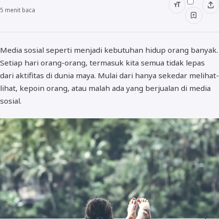
5
menit baca
Media sosial seperti menjadi kebutuhan hidup orang banyak.
Setiap hari orang-orang, termasuk kita semua tidak lepas
dari aktifitas di dunia maya. Mulai dari hanya sekedar melihat-
lihat, kepoin orang, atau malah ada yang berjualan di media
sosial.