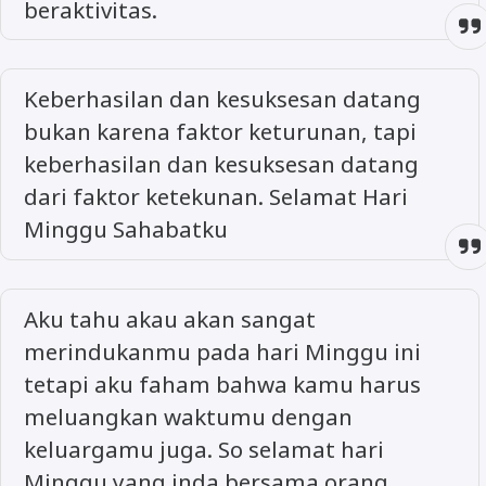
beraktivitas.
Keberhasilan dan kesuksesan datang
bukan karena faktor keturunan, tapi
keberhasilan dan kesuksesan datang
dari faktor ketekunan. Selamat Hari
Minggu Sahabatku
Aku tahu akau akan sangat
merindukanmu pada hari Minggu ini
tetapi aku faham bahwa kamu harus
meluangkan waktumu dengan
keluargamu juga. So selamat hari
Minggu yang inda bersama orang