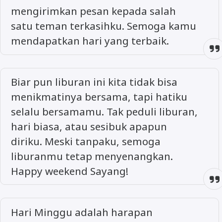
mengirimkan pesan kepada salah
satu teman terkasihku. Semoga kamu
mendapatkan hari yang terbaik.
Biar pun liburan ini kita tidak bisa
menikmatinya bersama, tapi hatiku
selalu bersamamu. Tak peduli liburan,
hari biasa, atau sesibuk apapun
diriku. Meski tanpaku, semoga
liburanmu tetap menyenangkan.
Happy weekend Sayang!
Hari Minggu adalah harapan