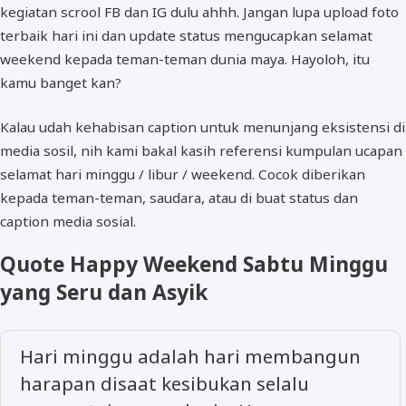
kegiatan scrool FB dan IG dulu ahhh. Jangan lupa upload foto
terbaik hari ini dan update status mengucapkan selamat
weekend kepada teman-teman dunia maya. Hayoloh, itu
kamu banget kan?
Kalau udah kehabisan caption untuk menunjang eksistensi di
media sosil, nih kami bakal kasih referensi kumpulan ucapan
selamat hari minggu / libur / weekend. Cocok diberikan
kepada teman-teman, saudara, atau di buat status dan
caption media sosial.
Quote Happy Weekend Sabtu Minggu
yang Seru dan Asyik
Hari minggu adalah hari membangun
harapan disaat kesibukan selalu