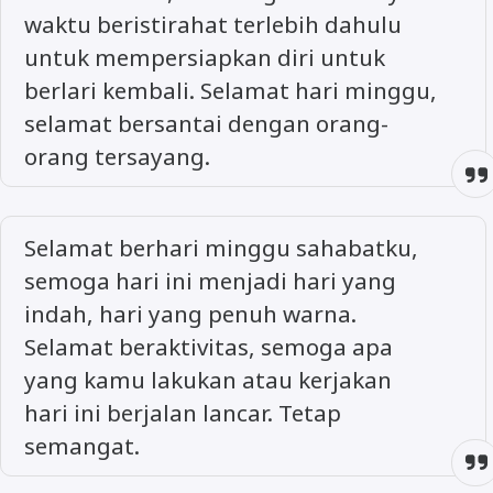
waktu beristirahat terlebih dahulu
untuk mempersiapkan diri untuk
berlari kembali. Selamat hari minggu,
selamat bersantai dengan orang-
orang tersayang.
Selamat berhari minggu sahabatku,
semoga hari ini menjadi hari yang
indah, hari yang penuh warna.
Selamat beraktivitas, semoga apa
yang kamu lakukan atau kerjakan
hari ini berjalan lancar. Tetap
semangat.