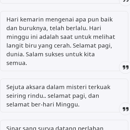
Hari kemarin mengenai apa pun baik
dan buruknya, telah berlalu. Hari
minggu ini adalah saat untuk melihat
langit biru yang cerah. Selamat pagi,
dunia. Salam sukses untuk kita
semua.
Sejuta aksara dalam misteri terkuak
seiring rindu.. selamat pagi, dan
selamat ber-hari Minggu.
Sinar sang surya datang perlahan