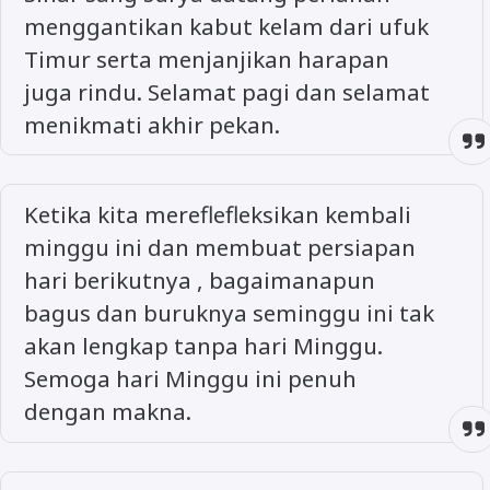
menggantikan kabut kelam dari ufuk
Timur serta menjanjikan harapan
juga rindu. Selamat pagi dan selamat
menikmati akhir pekan.
Ketika kita mereflefleksikan kembali
minggu ini dan membuat persiapan
hari berikutnya , bagaimanapun
bagus dan buruknya seminggu ini tak
akan lengkap tanpa hari Minggu.
Semoga hari Minggu ini penuh
dengan makna.