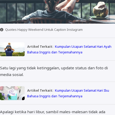
Quotes Happy Weekend Untuk Caption Instagram
Artikel Terkait:
Kumpulan Ucapan Selamat Hari Ayah
Bahasa Inggris dan Terjemahannya
Satu lagi yang tidak ketinggalan, update status dan foto di
media sosial.
Artikel Terkait:
Kumpulan Ucapan Selamat Hari Ibu
Bahasa Inggris dan Terjemahannya
Apalagi ketika hari libur, sambil males-malesan tidak ada