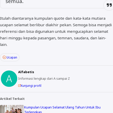
semua.
Itulah diantaranya kumpulan quote dan kata-kata mutiara
ucapan selamat berlibur diakhir pekan. Semoga bisa menjadi
referensi dan bisa digunakan untuk mengucapkan selamat
hari minggu kepada pasangan, temnan, saudara, dan lain-
lain.
Ucapan
Alfabetis
Informasi lengkap dari A sampai Z
Kunjungi profil
Artikel Terkait
Kumpulan Ucapan Selamat Ulang Tahun Untuk Ibu
Terlengkap