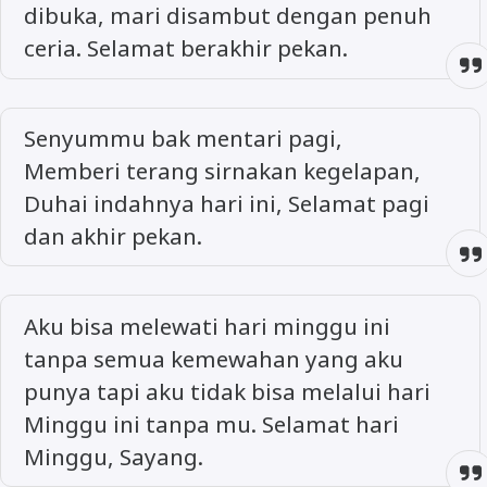
dibuka, mari disambut dengan penuh
ceria. Selamat berakhir pekan.
Senyummu bak mentari pagi,
Memberi terang sirnakan kegelapan,
Duhai indahnya hari ini, Selamat pagi
dan akhir pekan.
Aku bisa melewati hari minggu ini
tanpa semua kemewahan yang aku
punya tapi aku tidak bisa melalui hari
Minggu ini tanpa mu. Selamat hari
Minggu, Sayang.