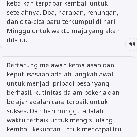
kebaikan terpapar kembali untuk
setelahnya. Doa, harapan, renungan,
dan cita-cita baru terkumpul di hari
Minggu untuk waktu maju yang akan
dilalui.
Bertarung melawan kemalasan dan
keputusasaan adalah langkah awal
untuk menjadi pribadi besar yang
berhasil. Rutinitas dalam bekerja dan
belajar adalah cara terbaik untuk
sukses. Dan hari minggu adalah
waktu terbaik untuk mengisi ulang
kembali kekuatan untuk mencapai itu