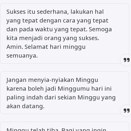
Sukses itu sederhana, lakukan hal
yang tepat dengan cara yang tepat
dan pada waktu yang tepat. Semoga
kita menjadi orang yang sukses.
Amin. Selamat hari minggu
semuanya.
Jangan menyia-nyiakan Minggu
karena boleh jadi Minggumu hari ini
paling indah dari sekian Minggu yang
akan datang.
Minggu telah tiba. Bagi yang ingin