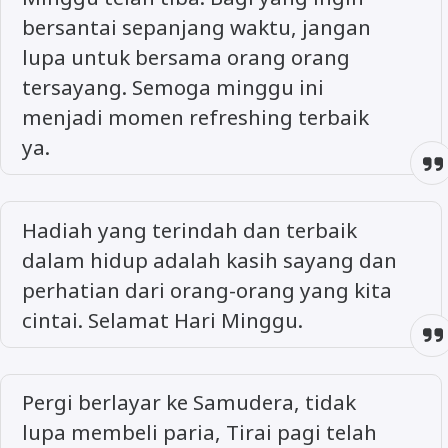
bersantai sepanjang waktu, jangan
lupa untuk bersama orang orang
tersayang. Semoga minggu ini
menjadi momen refreshing terbaik
ya.
Hadiah yang terindah dan terbaik
dalam hidup adalah kasih sayang dan
perhatian dari orang-orang yang kita
cintai. Selamat Hari Minggu.
Pergi berlayar ke Samudera, tidak
lupa membeli paria, Tirai pagi telah