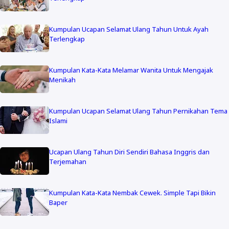
Kumpulan Ucapan Selamat Ulang Tahun Untuk Ayah
Terlengkap
Kumpulan Kata-Kata Melamar Wanita Untuk Mengajak
Menikah
Kumpulan Ucapan Selamat Ulang Tahun Pernikahan Tema
Islami
Ucapan Ulang Tahun Diri Sendiri Bahasa Inggris dan
Terjemahan
Kumpulan Kata-Kata Nembak Cewek. Simple Tapi Bikin
Baper