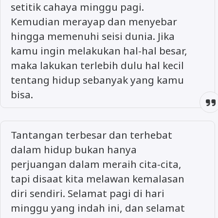
setitik cahaya minggu pagi.
Kemudian merayap dan menyebar
hingga memenuhi seisi dunia. Jika
kamu ingin melakukan hal-hal besar,
maka lakukan terlebih dulu hal kecil
tentang hidup sebanyak yang kamu
bisa.
Tantangan terbesar dan terhebat
dalam hidup bukan hanya
perjuangan dalam meraih cita-cita,
tapi disaat kita melawan kemalasan
diri sendiri. Selamat pagi di hari
minggu yang indah ini, dan selamat