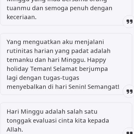
tuanmu dan semoga penuh dengan
keceriaan.
Yang menguatkan aku menjalani
rutinitas harian yang padat adalah
temanku dan hari Minggu. Happy
holiday Teman! Selamat berjumpa
lagi dengan tugas-tugas
menyebalkan di hari Senin! Semangat!
Hari Minggu adalah salah satu
tonggak evaluasi cinta kita kepada
Allah.