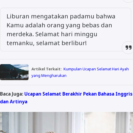
Liburan mengatakan padamu bahwa
Kamu adalah orang yang bebas dan
merdeka. Selamat hari minggu
temanku, selamat berlibur!
Artikel Terkait:
Kumpulan Ucapan Selamat Hari Ayah
yang Mengharukan
Baca Juga:
Ucapan Selamat Berakhir Pekan Bahasa Inggris
dan Artinya