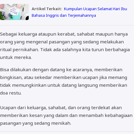
Artikel Terkait:
Kumpulan Ucapan Selamat Hari Ibu
Bahasa Inggris dan Terjemahannya
Sebagai keluarga ataupun kerabat, sahabat maupun hanya
orang yang mengenal pasangan yang sedang melakukan
ritual pernikahan. Tidak ada salahnya kita turun berbahagia
untuk mereka.
Bisa dilakukan dengan datang ke acaranya, memberikan
bingkisan, atau sekedar memberikan ucapan jika memang
tidak memungkinkan untuk datang langsung memberikan
doa restu.
Ucapan dari keluarga, sahabat, dan orang terdekat akan
memberikan kesan yang dalam dan menambah kebahagiaan
pasangan yang sedang menikah.