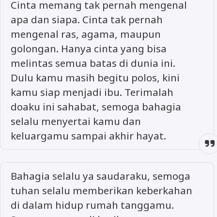
Cinta memang tak pernah mengenal
apa dan siapa. Cinta tak pernah
mengenal ras, agama, maupun
golongan. Hanya cinta yang bisa
melintas semua batas di dunia ini.
Dulu kamu masih begitu polos, kini
kamu siap menjadi ibu. Terimalah
doaku ini sahabat, semoga bahagia
selalu menyertai kamu dan
keluargamu sampai akhir hayat.
Bahagia selalu ya saudaraku, semoga
tuhan selalu memberikan keberkahan
di dalam hidup rumah tanggamu.