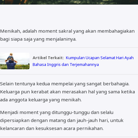
Menikah, adalah moment sakral yang akan membahagiakan
bagi siapa saja yang menjalaninya.
Artikel Terkait:
Kumpulan Ucapan Selamat Hari Ayah
Bahasa Inggris dan Terjemahannya
Selain tentunya kedua mempelai yang sangat berbahagia.
Keluarga pun kerabat akan merasakan hal yang sama ketika
ada anggota keluarga yang menikah.
Menjadi moment yang ditunggu-tunggu dan selalu
dipersiapkan dengan matang dan jauh-jauh hari, untuk
kelancaran dan kesuksesan acara pernikahan.