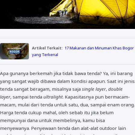
Artikel Terkait:
17 Makanan dan Minuman Khas Bogor
yang Terkenal
Apa gunanya berkemah jika tidak bawa tenda? Ya, ini barang
yang sangat wajib dibawa dalam kondisi apapun. Saat ini jenis
tenda sangat beragam, misalnya saja
single layer
,
double
layer
, sampai tenda
ultralight
. Kapasitasnya pun bermacam-
macam, mulai dari tenda untuk satu, dua, sampai enam orang.
Harga tenda cukup mahal, oleh sebab itu jika belum
mempunyai dana untuk membelinya, kamu bisa
menyewanya. Penyewaan tenda dan alat-alat outdoor lain