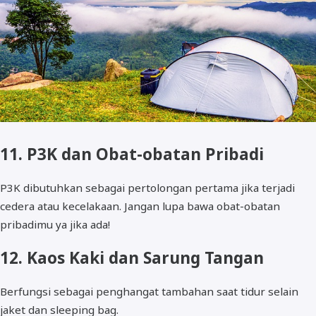
11. P3K dan Obat-obatan Pribadi
P3K dibutuhkan sebagai pertolongan pertama jika terjadi
cedera atau kecelakaan. Jangan lupa bawa obat-obatan
pribadimu ya jika ada!
12. Kaos Kaki dan Sarung Tangan
Berfungsi sebagai penghangat tambahan saat tidur selain
jaket dan sleeping bag.