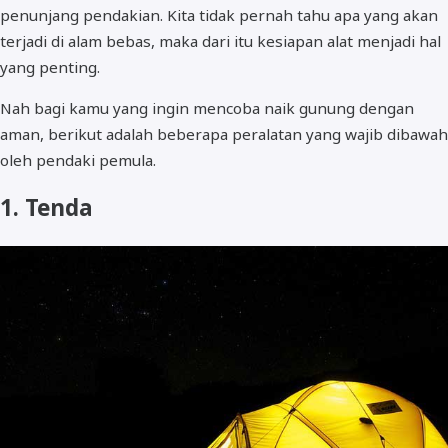
penunjang pendakian. Kita tidak pernah tahu apa yang akan
terjadi di alam bebas, maka dari itu kesiapan alat menjadi hal
yang penting.
Nah bagi kamu yang ingin mencoba naik gunung dengan
aman, berikut adalah beberapa peralatan yang wajib dibawah
oleh pendaki pemula.
1. Tenda