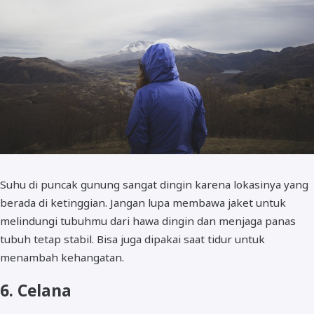
Suhu di puncak gunung sangat dingin karena lokasinya yang
berada di ketinggian. Jangan lupa membawa jaket untuk
melindungi tubuhmu dari hawa dingin dan menjaga panas
tubuh tetap stabil. Bisa juga dipakai saat tidur untuk
menambah kehangatan.
6. Celana