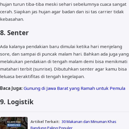
hujan turun tiba-tiba meski sehari sebelumnya cuaca sangat
cerah. Siapkan jas hujan agar badan dan isi tas carrier tidak
kebasahan.
8. Senter
Ada kalanya pendakian baru dimulai ketika hari menjelang
sore, dan sampai di puncak malam hari. Bahkan ada juga yang
melakukan pendakian di tengah malam demi bisa menikmati
matahari terbit (sunrise). Dibutuhkan senter agar kamu bisa
leluasa beraktifitas di tengah kegelapan.
Baca Juga:
Gunung di Jawa Barat yang Ramah untuk Pemula
9. Logistik
Artikel Terkait:
30 Makanan dan Minuman Khas
Bandung Paling Populer