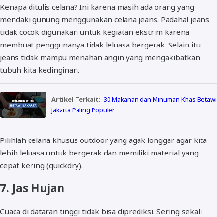
Kenapa ditulis celana? Ini karena masih ada orang yang
mendaki gunung menggunakan celana jeans. Padahal jeans
tidak cocok digunakan untuk kegiatan ekstrim karena
membuat penggunanya tidak leluasa bergerak. Selain itu
jeans tidak mampu menahan angin yang mengakibatkan
tubuh kita kedinginan.
Artikel Terkait:
30 Makanan dan Minuman Khas Betawi
Jakarta Paling Populer
Pilihlah celana khusus outdoor yang agak longgar agar kita
lebih leluasa untuk bergerak dan memiliki material yang
cepat kering (quickdry).
7. Jas Hujan
Cuaca di dataran tinggi tidak bisa diprediksi. Sering sekali