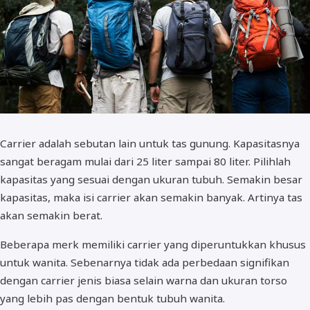
Carrier adalah sebutan lain untuk tas gunung. Kapasitasnya
sangat beragam mulai dari 25 liter sampai 80 liter. Pilihlah
kapasitas yang sesuai dengan ukuran tubuh. Semakin besar
kapasitas, maka isi carrier akan semakin banyak. Artinya tas
akan semakin berat.
Beberapa merk memiliki carrier yang diperuntukkan khusus
untuk wanita. Sebenarnya tidak ada perbedaan signifikan
dengan carrier jenis biasa selain warna dan ukuran torso
yang lebih pas dengan bentuk tubuh wanita.