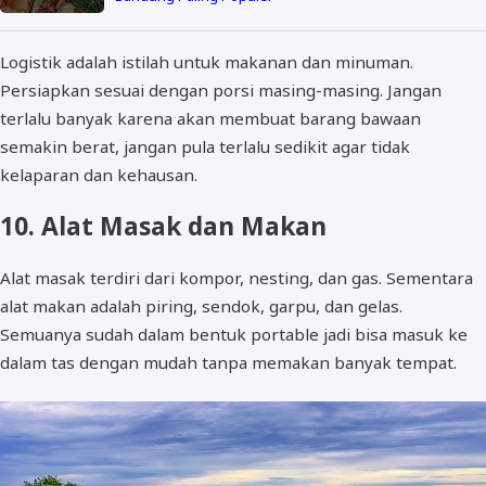
Logistik adalah istilah untuk makanan dan minuman.
Persiapkan sesuai dengan porsi masing-masing. Jangan
terlalu banyak karena akan membuat barang bawaan
semakin berat, jangan pula terlalu sedikit agar tidak
kelaparan dan kehausan.
10. Alat Masak dan Makan
Alat masak terdiri dari kompor, nesting, dan gas. Sementara
alat makan adalah piring, sendok, garpu, dan gelas.
Semuanya sudah dalam bentuk portable jadi bisa masuk ke
dalam tas dengan mudah tanpa memakan banyak tempat.