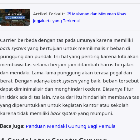
Artikel Terkait:
25 Makanan dan Minuman Khas
Jogjakarta yang Terkenal
Carrier berbeda dengan tas pada umunya karena memiliki
back system
yang bertujuan untuk memilimalisir beban di
punggung dan pundak. Ini hal yang penting karena kita akan
membawa tas selama berjam-jam ditambah harus berjalan
dan mendaki. Lama-lama punggung akan terasa pegal dan
berat. Dengan adanya
back system
yang baik, beban tersebut
dapat diminimalisir dan menghindari cedera. Biasanya fitur
ini tidak ada di tas lain. Maka dari itu hindarilah membawa tas
yang diperuntukkan untuk kegiatan kantor atau sekolah
karena tidak memiliki
back system
yang mumpuni.
Baca Juga:
Panduan Mendaki Gunung Bagi Pemula