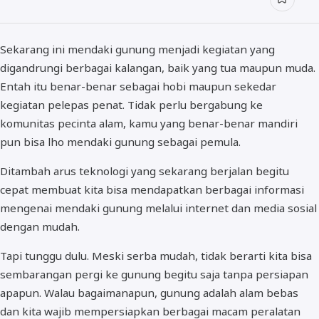
Sekarang ini mendaki gunung menjadi kegiatan yang
digandrungi berbagai kalangan, baik yang tua maupun muda.
Entah itu benar-benar sebagai hobi maupun sekedar
kegiatan pelepas penat. Tidak perlu bergabung ke
komunitas pecinta alam, kamu yang benar-benar mandiri
pun bisa lho mendaki gunung sebagai pemula.
Ditambah arus teknologi yang sekarang berjalan begitu
cepat membuat kita bisa mendapatkan berbagai informasi
mengenai mendaki gunung melalui internet dan media sosial
dengan mudah.
Tapi tunggu dulu. Meski serba mudah, tidak berarti kita bisa
sembarangan pergi ke gunung begitu saja tanpa persiapan
apapun. Walau bagaimanapun, gunung adalah alam bebas
dan kita wajib mempersiapkan berbagai macam peralatan