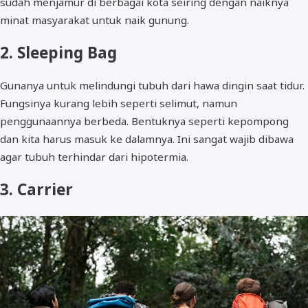
sudah menjamur di berbagai kota seiring dengan naiknya
minat masyarakat untuk naik gunung.
2. Sleeping Bag
Gunanya untuk melindungi tubuh dari hawa dingin saat tidur.
Fungsinya kurang lebih seperti selimut, namun
penggunaannya berbeda. Bentuknya seperti kepompong
dan kita harus masuk ke dalamnya. Ini sangat wajib dibawa
agar tubuh terhindar dari hipotermia.
3. Carrier