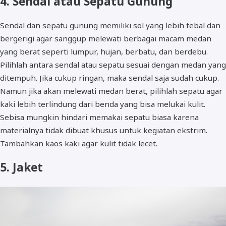
4. Sendal atau Sepatu Gunung
Sendal dan sepatu gunung memiliki sol yang lebih tebal dan
bergerigi agar sanggup melewati berbagai macam medan
yang berat seperti lumpur, hujan, berbatu, dan berdebu.
Pilihlah antara sendal atau sepatu sesuai dengan medan yang
ditempuh. Jika cukup ringan, maka sendal saja sudah cukup.
Namun jika akan melewati medan berat, pilihlah sepatu agar
kaki lebih terlindung dari benda yang bisa melukai kulit.
Sebisa mungkin hindari memakai sepatu biasa karena
materialnya tidak dibuat khusus untuk kegiatan ekstrim.
Tambahkan kaos kaki agar kulit tidak lecet.
5. Jaket