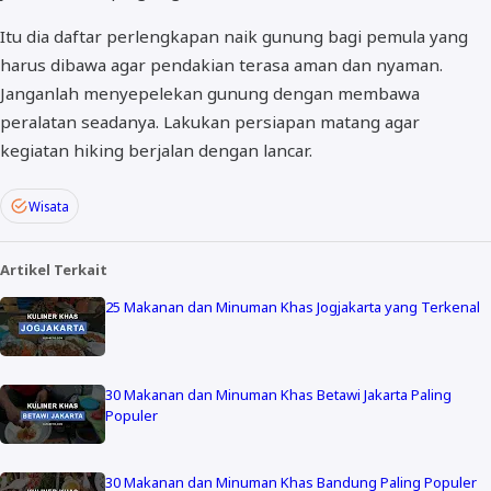
Itu dia daftar perlengkapan naik gunung bagi pemula yang
harus dibawa agar pendakian terasa aman dan nyaman.
Janganlah menyepelekan gunung dengan membawa
peralatan seadanya. Lakukan persiapan matang agar
kegiatan hiking berjalan dengan lancar.
Wisata
Artikel Terkait
25 Makanan dan Minuman Khas Jogjakarta yang Terkenal
30 Makanan dan Minuman Khas Betawi Jakarta Paling
Populer
30 Makanan dan Minuman Khas Bandung Paling Populer