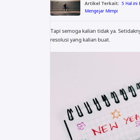
Artikel Terkait:
5 Hal in
Mengejar Mimpi
Tapi semoga kalian tidak ya. Setidakn
resolusi yang kalian buat.