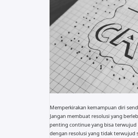
Memperkirakan kemampuan diri sendi
Jangan membuat resolusi yang berlebi
penting continue yang bisa terwujud 
dengan resolusi yang tidak terwujud 