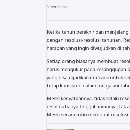
3
menit baca
Ketika tahun berakhir dan menjelang 
dengan resolusi-resolusi tahunan. Re
harapan yang ingin diwujudkan di ta
Setiap orang biasanya membuat resol
harus mengukur pada kesanggupan pr
yang bisa dijadikan motivasi untuk
tetap konsisten dalam menjalani tah
Meski kenyataannya, tidak selalu reso
resolusi hanya tinggal namanya, tak 
Meski secara rutin membuat resolusi