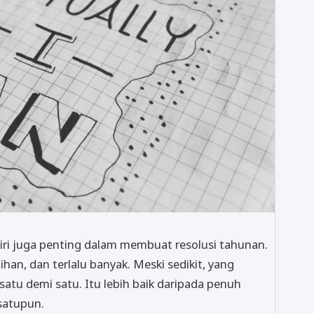
ri juga penting dalam membuat resolusi tahunan.
han, dan terlalu banyak. Meski sedikit, yang
satu demi satu. Itu lebih baik daripada penuh
satupun.