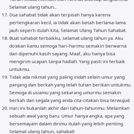
Selamat ulang tahun...
Dua sahabat tidak akan terpisah hanya karena
pertengkaran kecil, ia tidak akan betah berlama-lama
jauh seperti itulah kita, Selamat Ulang Tahun Sahabat.
Buat sahabat terbaikku, selamat ulang tahun ya. Aku
do’akan kamu semoga hari-harimu semakin berwarna
dan dipenuhi kasih sayang. Maaf, aku hanya bisa
mengirim ucapan tanpa hadiah. Yang pasti ini terbaik
untukmu.
Tidak ada nikmat yang paling indah selain umur yang
panjang dan berkah yang telah tuhan berikan untukmu.
Semoga di usiamu yang sekarang umurmu semakin
berkah dan segala yang anda cita-citakan bisa terwujud.
Hari ini bukanlah akhir dari tahun-tahunmu. Melainkan
sebuah awal yang baru. Umur hanya angka, apa yang
bersemayam dalam dirimu itulah yang lebih penting.
Selamat ulang tahun, sahabat!