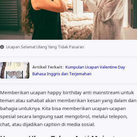
Ucapan Selamat Ulang Yang Tidak Pasaran
Artikel Terkait:
Kumpulan Ucapan Valentine Day
Bahasa Inggris dan Terjemahan
Memberikan ucapan happy birthday anti mainstream untuk
teman atau sahabat akan memberikan kesan yang dalam dan
bahagia untuknya. Kita bisa memberikan ucapan-ucapan
spesial secara langsung saat mengobrol, melalui telepon,
chat, atau dijadikan caption di media sosial.