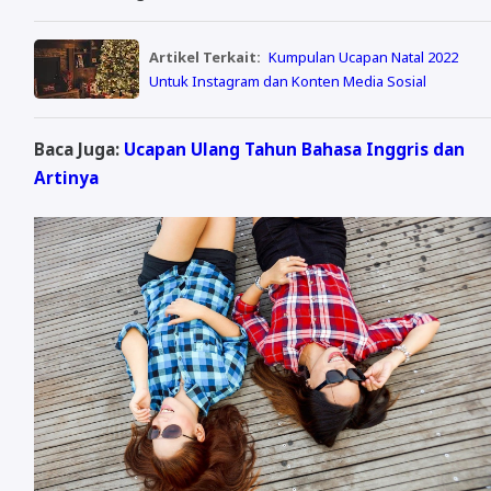
Artikel Terkait:
Kumpulan Ucapan Natal 2022
Untuk Instagram dan Konten Media Sosial
Baca Juga:
Ucapan Ulang Tahun Bahasa Inggris dan
Artinya