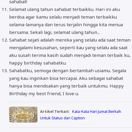
sahabat!
Selamat ulang tahun sahabat terbaikku. Hari ini aku
berdoa agar kamu selalu menjadi teman terbaikku
selama-lamanya dan terus terjalin hingga kita menua
bersama. Sekali lagi, selamat ulang tahun...
Sahabat sejati adalah mereka yang selalu ada saat teman
mengalami kesusahan, seperti kau yang selalu ada saat
aku susah terima kasih sudah menjadi teman terbaik ku,
happy birthday sahabatku.
Sahabatku, semoga dengan bertambah usiamu. Segala
yang kau inginkan bisa tercapai. Aku sebagai sahabat
hanya bisa mendoakan yang terbaik untukmu. Happy
Birthday my best friend, I love u.
Artikel Terkait:
Kata-Kata Hari Jumat Berkah
Untuk Status dan Caption