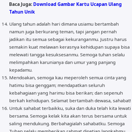
Baca Juga:
Download Gambar Kartu Ucapan Ulang
Tahun Unik
Ulang tahun adalah hari dimana usiamu bertambah
namun juga berkurang teman, tapi jangan pernah
jadikan itu semua sebagai kekuranganmu. Justru harus
semakin kuat melawan kerasnya kehidupan supaya bisa
melewati tangga kesuksesanmu. Semoga tuhan selalu
melimpahkan karunianya dan umur yang panjang
kepadamu.
Mendoakan, semoga kau meperoleh semua cinta yang
hatimu bisa genggam; mendapatkan seluruh
kebahagiaan yang harimu bisa berikan; dan sepenuh
berkah kehidupan. Selamat bertambah dewasa, sahabat!
Untuk sahabat terbaikku, suka dan duka telah kita lewati
bersama. Semoga kelak kita akan terus bersama untuk
saling mendukung. Berbahagialah sahabatku. Semoga
Tuhan selalu memberikan rahmat disetiap langkahmu.