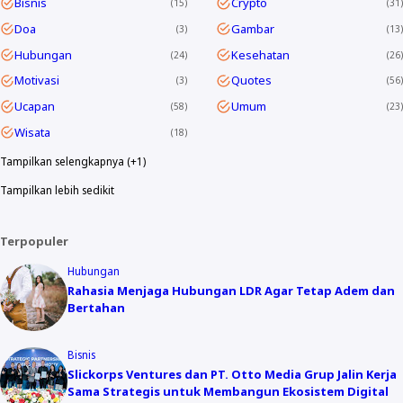
Bisnis
Crypto
15
31
Doa
Gambar
3
13
Hubungan
Kesehatan
24
26
Motivasi
Quotes
3
56
Ucapan
Umum
58
23
Wisata
18
Tampilkan selengkapnya (+1)
Tampilkan lebih sedikit
Terpopuler
Hubungan
Rahasia Menjaga Hubungan LDR Agar Tetap Adem dan
Bertahan
Bisnis
Slickorps Ventures dan PT. Otto Media Grup Jalin Kerja
Sama Strategis untuk Membangun Ekosistem Digital