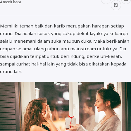
4
menit baca
Memiliki teman baik dan karib merupakan harapan setiap
orang. Dia adalah sosok yang cukup dekat layaknya keluarga
selalu menemani dalam suka maupun duka. Maka berikanlah
ucapan selamat ulang tahun anti mainstream untuknya. Dia
bisa dijadikan tempat untuk berlindung, berkeluh-kesah,
sampai curhat hal-hal lain yang tidak bisa dikatakan kepada
orang lain.