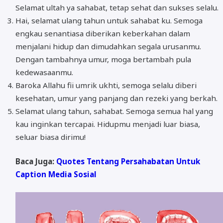
Selamat ultah ya sahabat, tetap sehat dan sukses selalu.
Hai, selamat ulang tahun untuk sahabat ku. Semoga
engkau senantiasa diberikan keberkahan dalam
menjalani hidup dan dimudahkan segala urusanmu.
Dengan tambahnya umur, moga bertambah pula
kedewasaanmu.
Baroka Allahu fii umrik ukhti, semoga selalu diberi
kesehatan, umur yang panjang dan rezeki yang berkah.
Selamat ulang tahun, sahabat. Semoga semua hal yang
kau inginkan tercapai. Hidupmu menjadi luar biasa,
seluar biasa dirimu!
Baca Juga:
Quotes Tentang Persahabatan Untuk
Caption Media Sosial