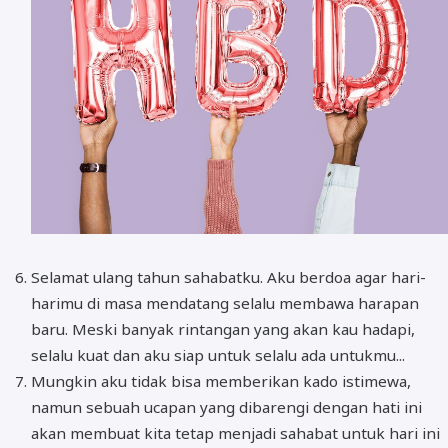
Selamat ulang tahun sahabatku. Aku berdoa agar hari-
harimu di masa mendatang selalu membawa harapan
baru. Meski banyak rintangan yang akan kau hadapi,
selalu kuat dan aku siap untuk selalu ada untukmu...
Mungkin aku tidak bisa memberikan kado istimewa,
namun sebuah ucapan yang dibarengi dengan hati ini
akan membuat kita tetap menjadi sahabat untuk hari ini